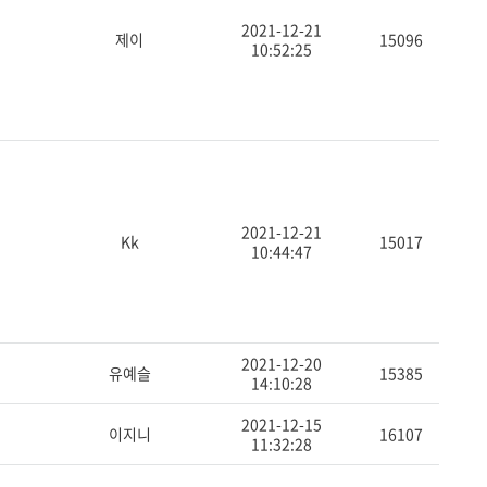
2021-12-21
제이
15096
10:52:25
2021-12-21
Kk
15017
10:44:47
2021-12-20
유예슬
15385
14:10:28
2021-12-15
이지니
16107
11:32:28