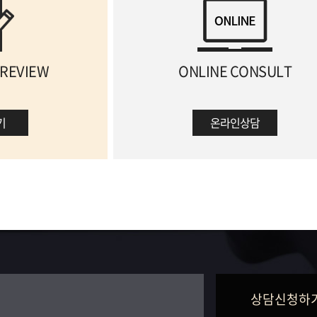
 REVIEW
ONLINE CONSULT
기
온라인상담