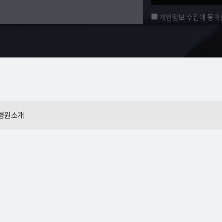
개인정보 수집에 동의
병원소개