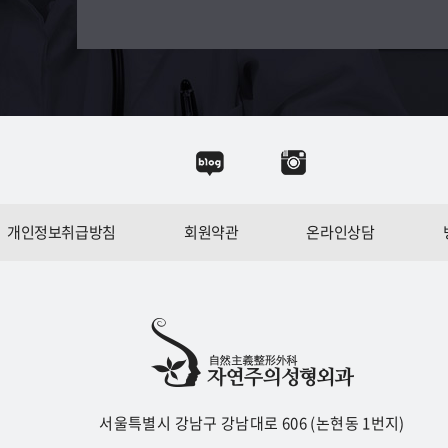
개인정보취급방침
회원약관
온라인상담
서울특별시 강남구 강남대로 606 (논현동 1번지)