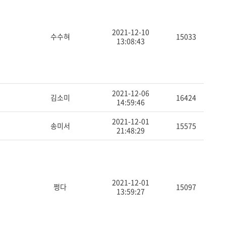
2021-12-10
수수혀
15033
13:08:43
2021-12-06
김소미
16424
14:59:46
2021-12-01
송미서
15575
21:48:29
2021-12-01
쩡다
15097
13:59:27