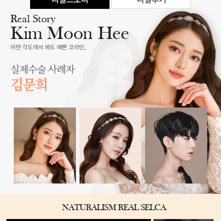
Real Story
Kim Moon Hee
어떤 각도에서 봐도 예쁜 코라인,
실제수술 사례자
김문희
NATURALISM REAL SELCA