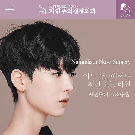
Quick