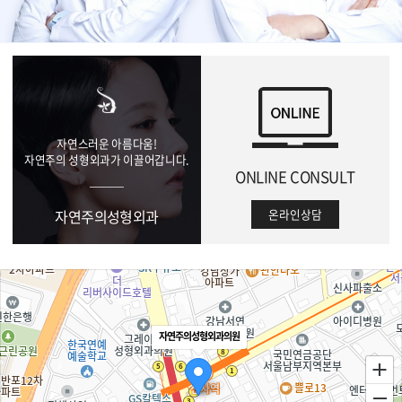
01
자연스러운 아름다움!
자연주의 성형외과가 이끌어갑니다.
ONLINE CONSULT
자연주의성형외과
온라인상담
자연주의성형외과의원