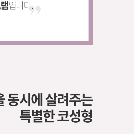
그램
입니다.
을 동시에 살려주는
특별한 코성형