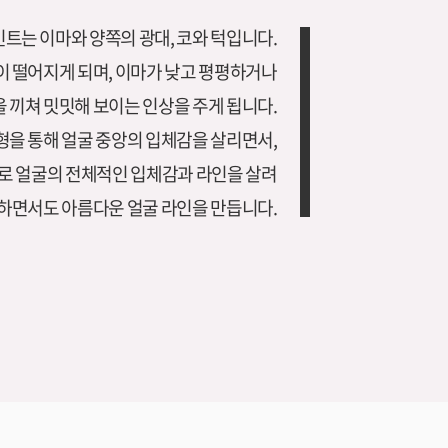
트는 이마와 양쪽의 광대, 코와 턱입니다.
이 떨어지게 되며, 이마가 낮고 평평하거나
 끼쳐 밋밋해 보이는 인상을 주게 됩니다.
을 통해 얼굴 중앙의 입체감을 살리면서,
로 얼굴의 전체적인 입체감과 라인을 살려
하면서도 아름다운 얼굴 라인을 만듭니다.