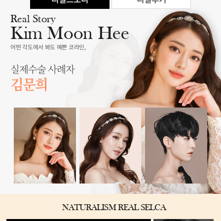
Real Story
Kim Moon Hee
어떤 각도에서 봐도 예쁜 코라인,
실제수술 사례자
김문희
NATURALISM REAL SELCA