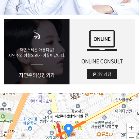
01
자연스러운 아름다움!
자연주의 성형외과가 이끌어갑니다.
ONLINE CONSULT
자연주의성형외과
온라인상담
자연주의성형외과의원