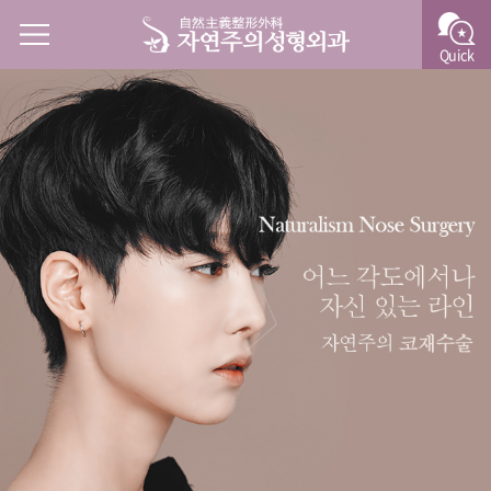
Quick